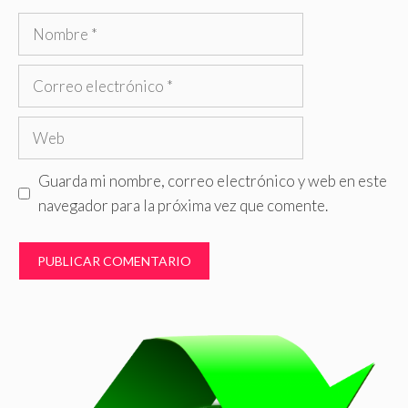
Nombre
Correo
electrónico
Web
Guarda mi nombre, correo electrónico y web en este
navegador para la próxima vez que comente.