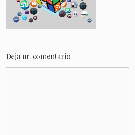
Deja un comentario
Comentario