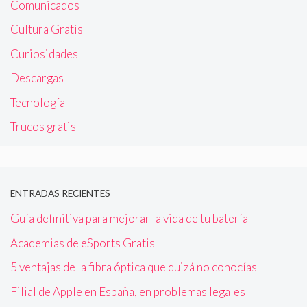
Comunicados
Cultura Gratis
Curiosidades
Descargas
Tecnología
Trucos gratis
ENTRADAS RECIENTES
Guía definitiva para mejorar la vida de tu batería
Academias de eSports Gratis
5 ventajas de la fibra óptica que quizá no conocías
Filial de Apple en España, en problemas legales