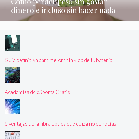
Cómo perder peso sin gastar
dinero e incluso sin hacer nada
Guía definitiva para mejorar la vida de tu batería
Academias de eSports Gratis
5 ventajas de la fibra óptica que quizá no conocías