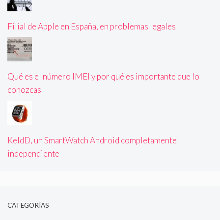
Filial de Apple en España, en problemas legales
Qué es el número IMEI y por qué es importante que lo
conozcas
KeldD, un SmartWatch Android completamente
independiente
CATEGORÍAS