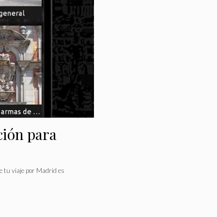
ción para
 tu viaje por Madrid es