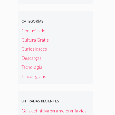
CATEGORÍAS
Comunicados
Cultura Gratis
Curiosidades
Descargas
Tecnología
Trucos gratis
ENTRADAS RECIENTES
Guía definitiva para mejorar la vida