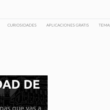
CURIOSIDADES
APLICACIONES GRATIS
TEMA