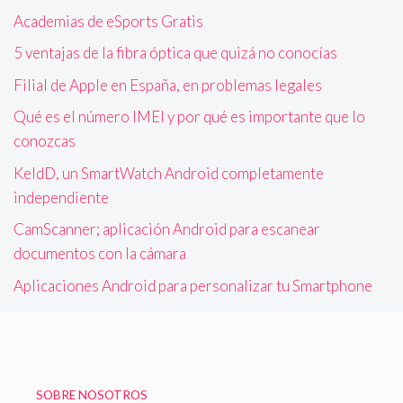
Academias de eSports Gratis
5 ventajas de la fibra óptica que quizá no conocías
Filial de Apple en España, en problemas legales
Qué es el número IMEI y por qué es importante que lo
conozcas
KeldD, un SmartWatch Android completamente
independiente
CamScanner; aplicación Android para escanear
documentos con la cámara
Aplicaciones Android para personalizar tu Smartphone
SOBRE NOSOTROS