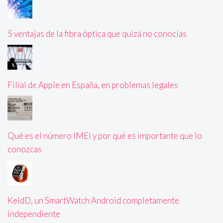
5 ventajas de la fibra óptica que quizá no conocías
Filial de Apple en España, en problemas legales
Qué es el número IMEI y por qué es importante que lo
conozcas
KeldD, un SmartWatch Android completamente
independiente