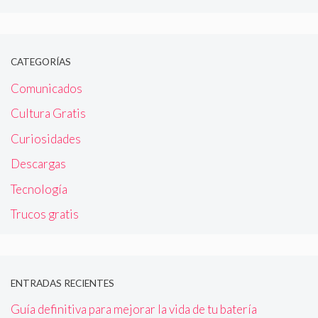
CATEGORÍAS
Comunicados
Cultura Gratis
Curiosidades
Descargas
Tecnología
Trucos gratis
ENTRADAS RECIENTES
Guía definitiva para mejorar la vida de tu batería