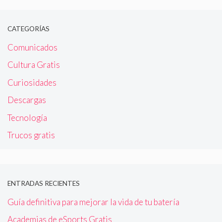
CATEGORÍAS
Comunicados
Cultura Gratis
Curiosidades
Descargas
Tecnología
Trucos gratis
ENTRADAS RECIENTES
Guía definitiva para mejorar la vida de tu batería
Academias de eSports Gratis