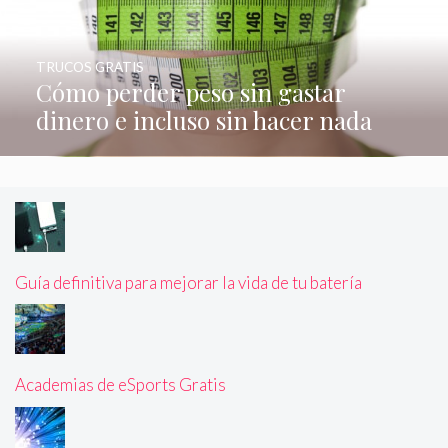
TRUCOS GRATIS
Cómo perder peso sin gastar
dinero e incluso sin hacer nada
Guía definitiva para mejorar la vida de tu batería
Academias de eSports Gratis