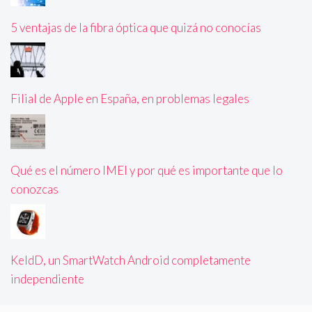
5 ventajas de la fibra óptica que quizá no conocías
Filial de Apple en España, en problemas legales
Qué es el número IMEI y por qué es importante que lo
conozcas
KeldD, un SmartWatch Android completamente
independiente