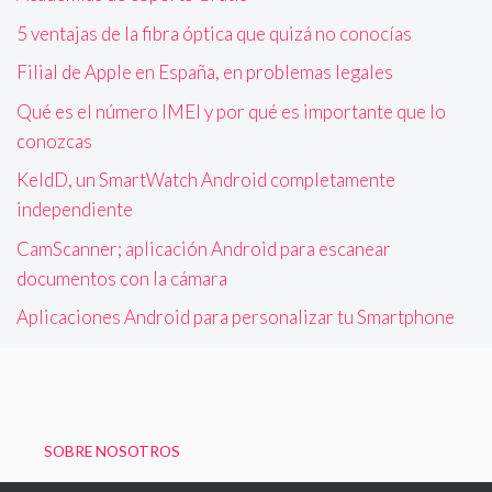
5 ventajas de la fibra óptica que quizá no conocías
Filial de Apple en España, en problemas legales
Qué es el número IMEI y por qué es importante que lo
conozcas
KeldD, un SmartWatch Android completamente
independiente
CamScanner; aplicación Android para escanear
documentos con la cámara
Aplicaciones Android para personalizar tu Smartphone
SOBRE NOSOTROS
Política de Privacidad