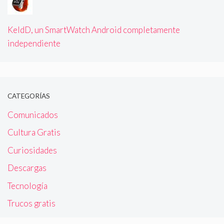
KeldD, un SmartWatch Android completamente
independiente
CATEGORÍAS
Comunicados
Cultura Gratis
Curiosidades
Descargas
Tecnología
Trucos gratis