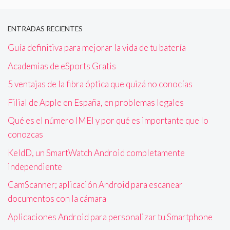
ENTRADAS RECIENTES
Guía definitiva para mejorar la vida de tu batería
Academias de eSports Gratis
5 ventajas de la fibra óptica que quizá no conocías
Filial de Apple en España, en problemas legales
Qué es el número IMEI y por qué es importante que lo
conozcas
KeldD, un SmartWatch Android completamente
independiente
CamScanner; aplicación Android para escanear
documentos con la cámara
Aplicaciones Android para personalizar tu Smartphone