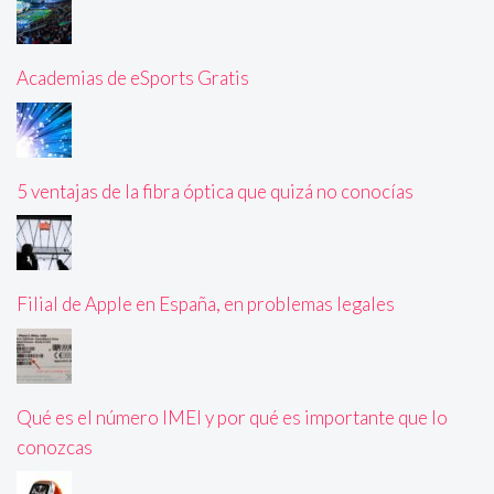
Academias de eSports Gratis
5 ventajas de la fibra óptica que quizá no conocías
Filial de Apple en España, en problemas legales
Qué es el número IMEI y por qué es importante que lo
conozcas