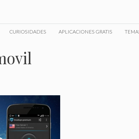
CURIOSIDADES
APLICACIONES GRATIS
TEMA
movil