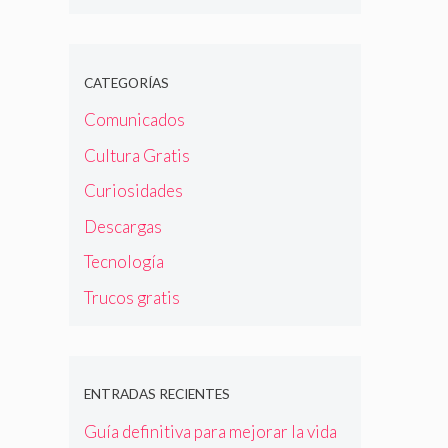
CATEGORÍAS
Comunicados
Cultura Gratis
Curiosidades
Descargas
Tecnología
Trucos gratis
ENTRADAS RECIENTES
Guía definitiva para mejorar la vida