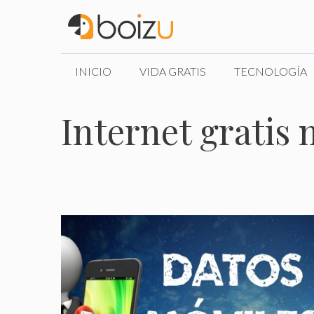
Saltar
al
contenido
INICIO
VIDA GRATIS
TECNOLOGÍA
Internet gratis 