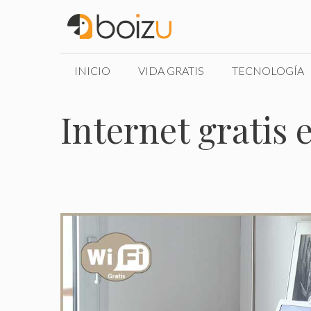
Saltar
al
contenido
INICIO
VIDA GRATIS
TECNOLOGÍA
Internet gratis 