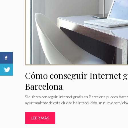
Cómo conseguir Internet g
Barcelona
Si quieres conseguir Internet gratis en Barcelona puedes hacerl
ayuntamiento de esta ciudad ha introducido un nuevo servicio
LEER MÁS