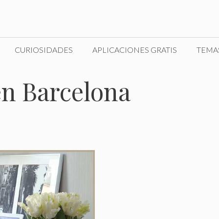
CURIOSIDADES
APLICACIONES GRATIS
TEMA
en Barcelona