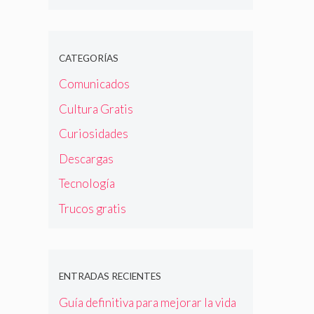
CATEGORÍAS
Comunicados
Cultura Gratis
Curiosidades
Descargas
Tecnología
Trucos gratis
ENTRADAS RECIENTES
Guía definitiva para mejorar la vida