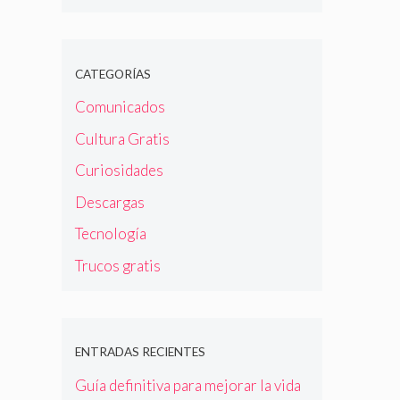
CATEGORÍAS
Comunicados
Cultura Gratis
Curiosidades
Descargas
Tecnología
Trucos gratis
ENTRADAS RECIENTES
Guía definitiva para mejorar la vida