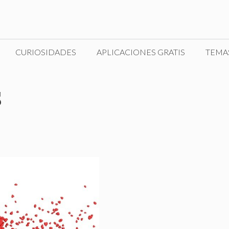
CURIOSIDADES
APLICACIONES GRATIS
TEMA
s