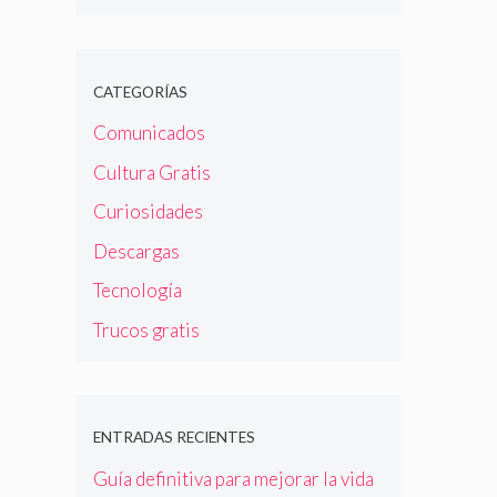
CATEGORÍAS
Comunicados
Cultura Gratis
Curiosidades
Descargas
Tecnología
Trucos gratis
ENTRADAS RECIENTES
Guía definitiva para mejorar la vida