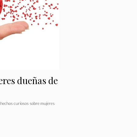
eres dueñas de
 hechos curiosos sobre mujeres