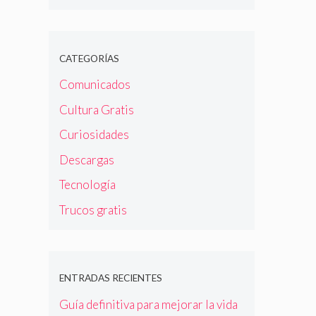
CATEGORÍAS
Comunicados
Cultura Gratis
Curiosidades
Descargas
Tecnología
Trucos gratis
ENTRADAS RECIENTES
Guía definitiva para mejorar la vida