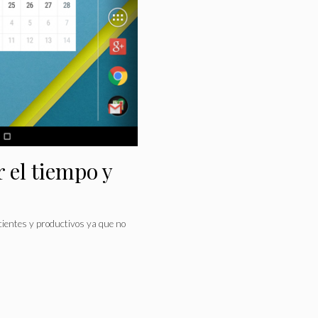
 el tiempo y
icientes y productivos ya que no