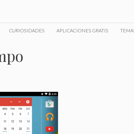
CURIOSIDADES
APLICACIONES GRATIS
TEMA
empo