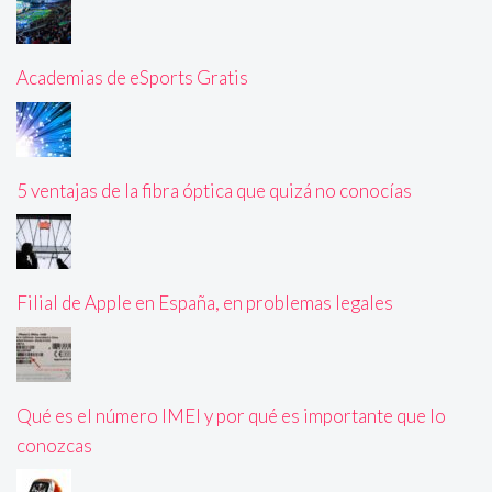
Academias de eSports Gratis
5 ventajas de la fibra óptica que quizá no conocías
Filial de Apple en España, en problemas legales
Qué es el número IMEI y por qué es importante que lo
conozcas