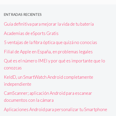
ENTRADAS RECIENTES
Guía definitiva para mejorar la vida de tu batería
Academias de eSports Gratis
5 ventajas de la fibra óptica que quizá no conocías
Filial de Apple en España, en problemas legales
Qué es el número IMEI y por qué es importante que lo
conozcas
KeldD, un SmartWatch Android completamente
independiente
CamScanner; aplicación Android para escanear
documentos con la cámara
Aplicaciones Android para personalizar tu Smartphone