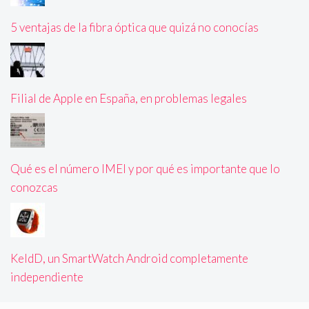
5 ventajas de la fibra óptica que quizá no conocías
Filial de Apple en España, en problemas legales
Qué es el número IMEI y por qué es importante que lo
conozcas
KeldD, un SmartWatch Android completamente
independiente