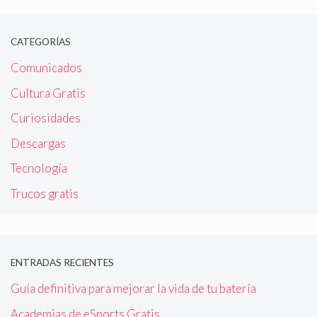
CATEGORÍAS
Comunicados
Cultura Gratis
Curiosidades
Descargas
Tecnología
Trucos gratis
ENTRADAS RECIENTES
Guía definitiva para mejorar la vida de tu batería
Academias de eSports Gratis