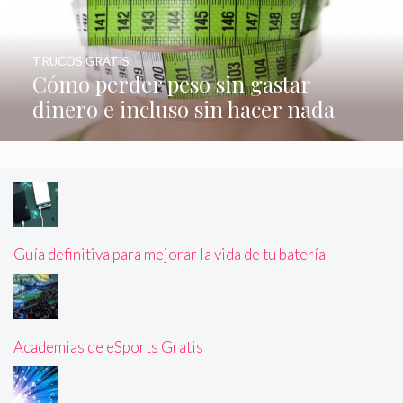
TRUCOS GRATIS
Cómo perder peso sin gastar
dinero e incluso sin hacer nada
Guía definitiva para mejorar la vida de tu batería
Academias de eSports Gratis