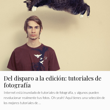
Del disparo a la edición: tutoriales de
fotografía
Internet está inundado de tutoriales de fotografía, y algunos pueden
revolucionar realmente tus fotos. Oh yeah! Aquí tienes una selección de
los mejores tutoriales de …