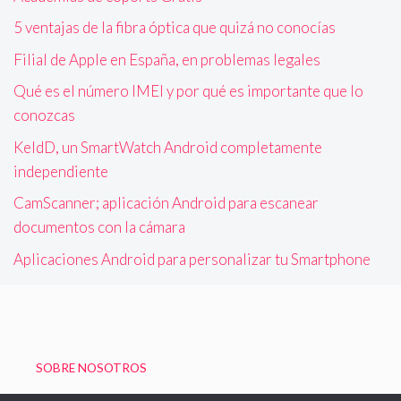
5 ventajas de la fibra óptica que quizá no conocías
Filial de Apple en España, en problemas legales
Qué es el número IMEI y por qué es importante que lo
conozcas
KeldD, un SmartWatch Android completamente
independiente
CamScanner; aplicación Android para escanear
documentos con la cámara
Aplicaciones Android para personalizar tu Smartphone
SOBRE NOSOTROS