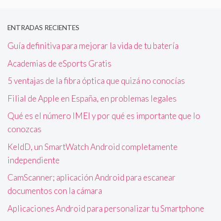
ENTRADAS RECIENTES
Guía definitiva para mejorar la vida de tu batería
Academias de eSports Gratis
5 ventajas de la fibra óptica que quizá no conocías
Filial de Apple en España, en problemas legales
Qué es el número IMEI y por qué es importante que lo
conozcas
KeldD, un SmartWatch Android completamente
independiente
CamScanner; aplicación Android para escanear
documentos con la cámara
Aplicaciones Android para personalizar tu Smartphone