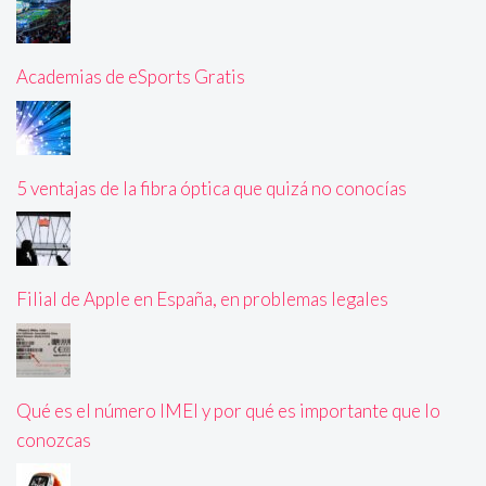
Academias de eSports Gratis
5 ventajas de la fibra óptica que quizá no conocías
Filial de Apple en España, en problemas legales
Qué es el número IMEI y por qué es importante que lo
conozcas