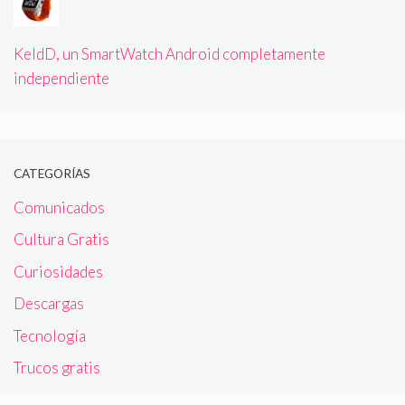
KeldD, un SmartWatch Android completamente
independiente
CATEGORÍAS
Comunicados
Cultura Gratis
Curiosidades
Descargas
Tecnología
Trucos gratis