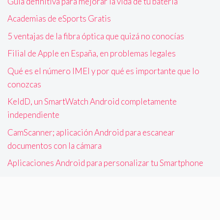
Guía definitiva para mejorar la vida de tu batería
Academias de eSports Gratis
5 ventajas de la fibra óptica que quizá no conocías
Filial de Apple en España, en problemas legales
Qué es el número IMEI y por qué es importante que lo
conozcas
KeldD, un SmartWatch Android completamente
independiente
CamScanner; aplicación Android para escanear
documentos con la cámara
Aplicaciones Android para personalizar tu Smartphone