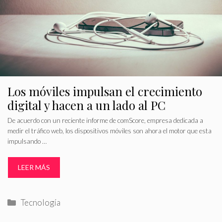
Los móviles impulsan el crecimiento
digital y hacen a un lado al PC
De acuerdo con un reciente informe de comScore, empresa dedicada a
medir el tráfico web, los dispositivos móviles son ahora el motor que esta
impulsando …
LEER MÁS
Categorías
Tecnología