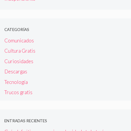
CATEGORÍAS
Comunicados
Cultura Gratis
Curiosidades
Descargas
Tecnología
Trucos gratis
ENTRADAS RECIENTES