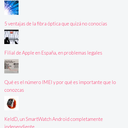
5 ventajas de la fibra óptica que quizá no conocías
Filial de Apple en España, en problemas legales
Qué es el número IMEI y por qué es importante que lo
conozcas
KeldD, un SmartWatch Android completamente
independiente