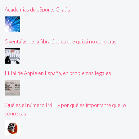
Academias de eSports Gratis
5 ventajas de la fibra óptica que quizá no conocías
Filial de Apple en España, en problemas legales
Qué es el número IMEI y por qué es importante que lo
conozcas