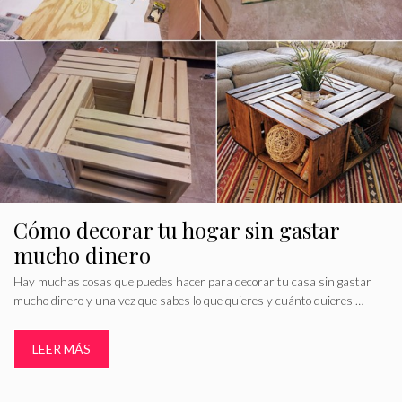
Cómo decorar tu hogar sin gastar
mucho dinero
Hay muchas cosas que puedes hacer para decorar tu casa sin gastar
mucho dinero y una vez que sabes lo que quieres y cuánto quieres …
LEER MÁS