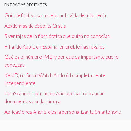
ENTRADAS RECIENTES
Guía definitiva para mejorar la vida de tu batería
Academias de eSports Gratis
5 ventajas de la fibra óptica que quizá no conocías
Filial de Apple en España, en problemas legales
Qué es el número IMEI y por qué es importante que lo
conozcas
KeldD, un SmartWatch Android completamente
independiente
CamScanner; aplicación Android para escanear
documentos con la cámara
Aplicaciones Android para personalizar tu Smartphone