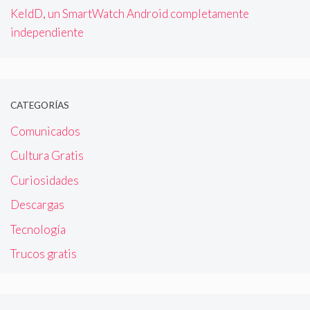
KeldD, un SmartWatch Android completamente
independiente
CATEGORÍAS
Comunicados
Cultura Gratis
Curiosidades
Descargas
Tecnología
Trucos gratis