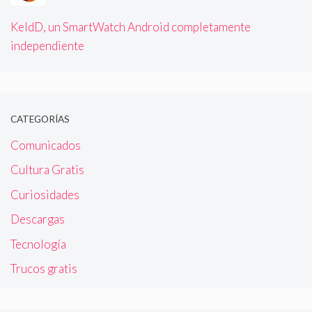
KeldD, un SmartWatch Android completamente
independiente
CATEGORÍAS
Comunicados
Cultura Gratis
Curiosidades
Descargas
Tecnología
Trucos gratis