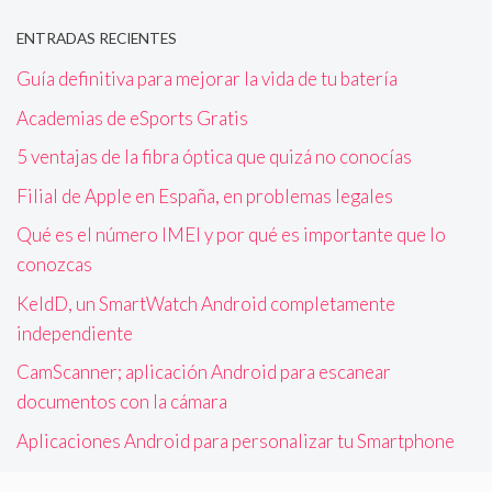
ENTRADAS RECIENTES
Guía definitiva para mejorar la vida de tu batería
Academias de eSports Gratis
5 ventajas de la fibra óptica que quizá no conocías
Filial de Apple en España, en problemas legales
Qué es el número IMEI y por qué es importante que lo
conozcas
KeldD, un SmartWatch Android completamente
independiente
CamScanner; aplicación Android para escanear
documentos con la cámara
Aplicaciones Android para personalizar tu Smartphone