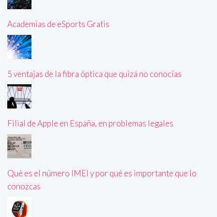
Academias de eSports Gratis
5 ventajas de la fibra óptica que quizá no conocías
Filial de Apple en España, en problemas legales
Qué es el número IMEI y por qué es importante que lo
conozcas