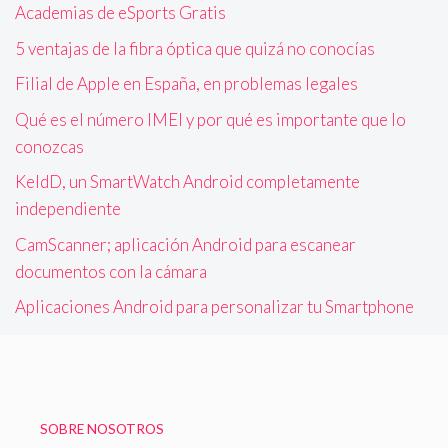
Academias de eSports Gratis
5 ventajas de la fibra óptica que quizá no conocías
Filial de Apple en España, en problemas legales
Qué es el número IMEI y por qué es importante que lo
conozcas
KeldD, un SmartWatch Android completamente
independiente
CamScanner; aplicación Android para escanear
documentos con la cámara
Aplicaciones Android para personalizar tu Smartphone
SOBRE NOSOTROS