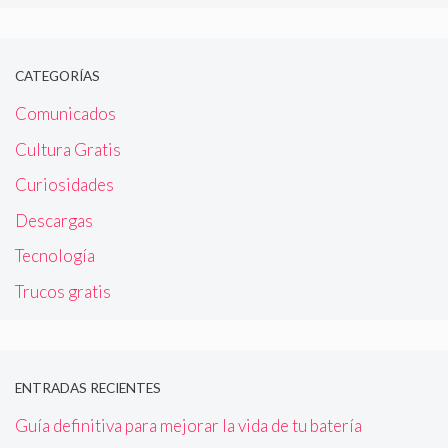
CATEGORÍAS
Comunicados
Cultura Gratis
Curiosidades
Descargas
Tecnología
Trucos gratis
ENTRADAS RECIENTES
Guía definitiva para mejorar la vida de tu batería