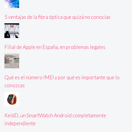
5 ventajas de la fibra óptica que quizá no conocías
Filial de Apple en España, en problemas legales
Qué es el número IMEI y por qué es importante que lo
conozcas
KeldD, un SmartWatch Android completamente
independiente