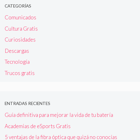
CATEGORÍAS
Comunicados
Cultura Gratis
Curiosidades
Descargas
Tecnología
Trucos gratis
ENTRADAS RECIENTES
Guía definitiva para mejorar la vida de tu batería
Academias de eSports Gratis
5 ventajas de la fibra óptica que quizá no conocías