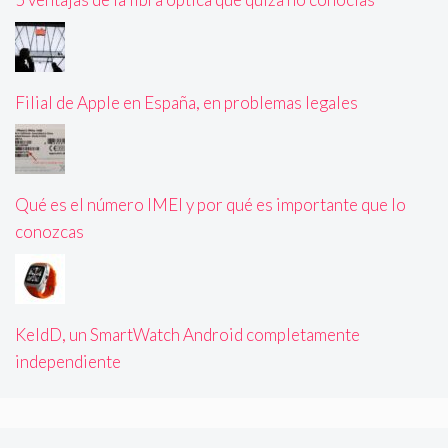
Filial de Apple en España, en problemas legales
Qué es el número IMEI y por qué es importante que lo
conozcas
KeldD, un SmartWatch Android completamente
independiente